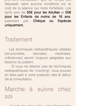
dépassé, sans aucune incidence sur le
coût de la séance qui reste forfaitaire. Les
tarifs sont de
55€ pour les Adultes
et
50€
pour les Enfants de moins de 16 ans
,
paiement par
Chèque ou Espèces
uniquement.
Traitement
Les techniques ostéopathiques utilisées
(structurelles, fasciales, viscérales,
crâniennes) seront toujours adaptées aux
besoins du patient.
Si vous ne désirez pas de techniques
ostéopathiques de "cracking", vous pouvez
en faire part à votre praticien dès le début
de la consultation.
Marche à suivre chez
soi