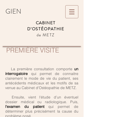
GIEN
CABINET
D’OSTÉOPATHIE
de METZ
PREMIÈRE VISITE
La première consultation comporte
un
interrogatoire
qui permet de connaitre
clairement le mode de vie du patient, ses
antécédents médicaux et les motifs de sa
venue au Cabinet d'Ostéopathie de METZ.
Ensuite, vient l'étude d’un éventuel
dossier médical ou radiologique. Puis,
l’examen du patient
qui permet de
déterminer plus précisément la cause du
problème posé.